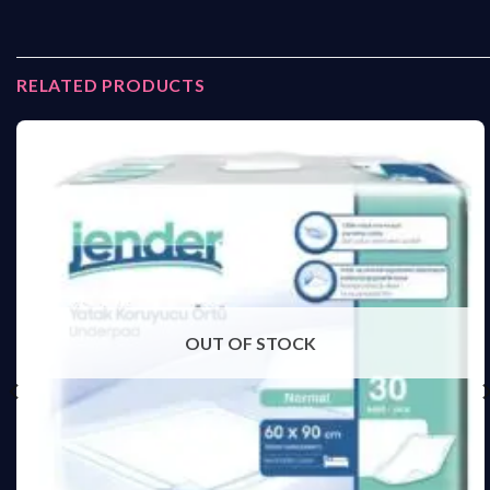
RELATED PRODUCTS
OUT OF STOCK