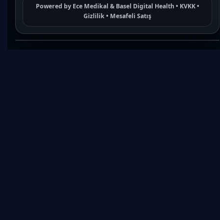
Powered by
Ece Medikal
&
Basel Digital Health
•
KVKK
•
Gizlilik
•
Mesafeli Satış