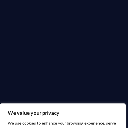
We value your privacy
We use cookies to enhance your browsing experience, serve