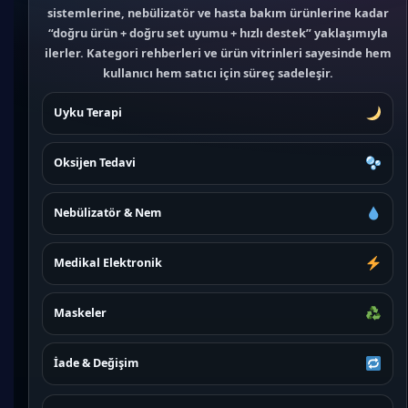
sistemlerine, nebülizatör ve hasta bakım ürünlerine kadar
“doğru ürün + doğru set uyumu + hızlı destek” yaklaşımıyla
ilerler. Kategori rehberleri ve ürün vitrinleri sayesinde hem
kullanıcı hem satıcı için süreç sadeleşir.
Uyku Terapi
Oksijen Tedavi
Nebülizatör & Nem
Medikal Elektronik
Maskeler
İade & Değişim