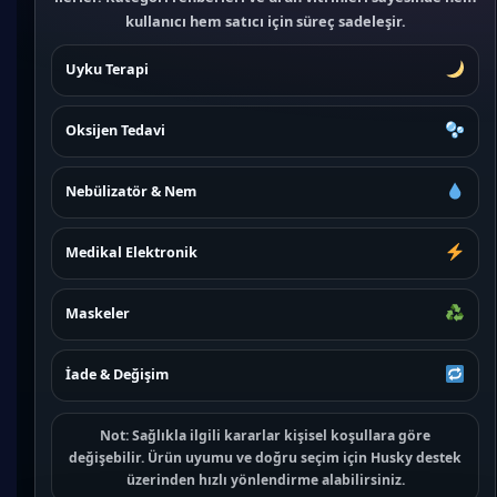
kullanıcı hem satıcı için süreç sadeleşir.
Uyku Terapi
Oksijen Tedavi
Nebülizatör & Nem
Medikal Elektronik
Maskeler
İade & Değişim
Not:
Sağlıkla ilgili kararlar kişisel koşullara göre
değişebilir. Ürün uyumu ve doğru seçim için
Husky destek
üzerinden hızlı yönlendirme alabilirsiniz.