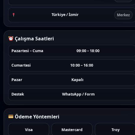
Türkiye / İzmir
Merkez
Çalışma Saatleri
Pazartesi – Cuma
09:00 – 18:00
Cumartesi
10:00 – 16:00
Pazar
Kapalı
Destek
WhatsApp / Form
Ödeme Yöntemleri
Visa
Mastercard
Troy