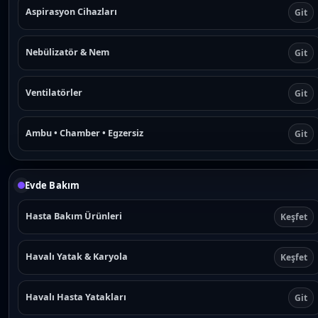
Aspirasyon Cihazları
Git
Nebülizatör & Nem
Git
Ventilatörler
Git
Ambu • Chamber • Egzersiz
Git
Evde Bakım
Hasta Bakım Ürünleri
Keşfet
Havalı Yatak & Karyola
Keşfet
Havalı Hasta Yatakları
Git