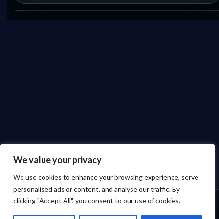
We value your privacy
We use cookies to enhance your browsing experience, serve
personalised ads or content, and analyse our traffic. By
clicking "Accept All", you consent to our use of cookies.
☰
☰