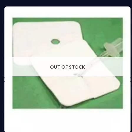
OUT OF STOCK