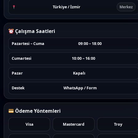
Türkiye / İzmir
Merkez
Çalışma Saatleri
Pazartesi – Cuma
09:00 – 18:00
Cumartesi
10:00 – 16:00
Pazar
Kapalı
Destek
WhatsApp / Form
Ödeme Yöntemleri
Visa
Mastercard
Troy