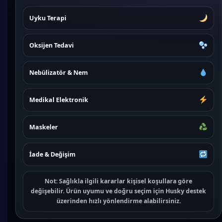
Uyku Terapi
Oksijen Tedavi
Nebülizatör & Nem
Medikal Elektronik
Maskeler
İade & Değişim
Not:
Sağlıkla ilgili kararlar kişisel koşullara göre
değişebilir. Ürün uyumu ve doğru seçim için
Husky destek
üzerinden hızlı yönlendirme alabilirsiniz.