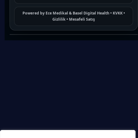
Powered by
Ece Medikal
&
Basel Digital Health
•
KVKK
•
Gizlilik
•
Mesafeli Satış