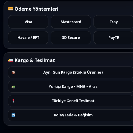
Ödeme Yöntemleri
Visa
Mastercard
Troy
Havale / EFT
3D Secure
PayTR
Kargo & Teslimat
Aynı Gün Kargo (Stoklu Ürünler)
Yurtiçi Kargo • MNG • Aras
Türkiye Geneli Teslimat
Kolay İade & Değişim