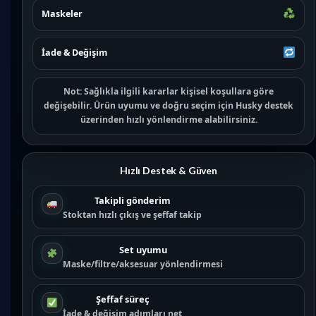
Maskeler
İade & Değişim
Not:
Sağlıkla ilgili kararlar kişisel koşullara göre
değişebilir. Ürün uyumu ve doğru seçim için
Husky destek
üzerinden hızlı yönlendirme alabilirsiniz.
Hızlı Destek & Güven
Takipli gönderim
Stoktan hızlı çıkış ve şeffaf takip
Set uyumu
Maske/filtre/aksesuar yönlendirmesi
Şeffaf süreç
İade & değişim adımları net