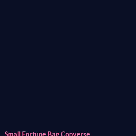
Small Fortune Bag Converse