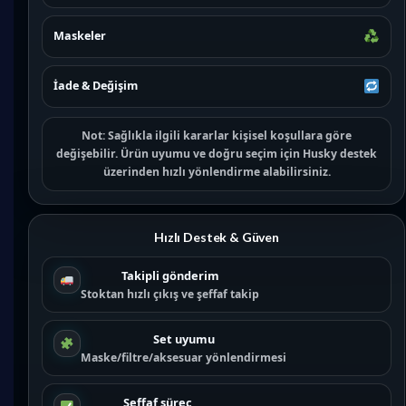
Maskeler
İade & Değişim
Not:
Sağlıkla ilgili kararlar kişisel koşullara göre
değişebilir. Ürün uyumu ve doğru seçim için
Husky destek
üzerinden hızlı yönlendirme alabilirsiniz.
Hızlı Destek & Güven
Takipli gönderim
Stoktan hızlı çıkış ve şeffaf takip
Set uyumu
Maske/filtre/aksesuar yönlendirmesi
Şeffaf süreç