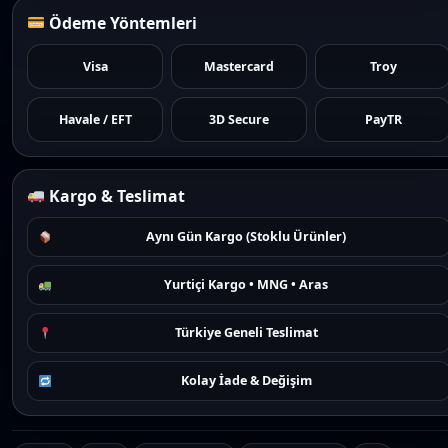
Ödeme Yöntemleri
Visa
Mastercard
Troy
Havale / EFT
3D Secure
PayTR
Kargo & Teslimat
Aynı Gün Kargo (Stoklu Ürünler)
Yurtiçi Kargo • MNG • Aras
Türkiye Geneli Teslimat
Kolay İade & Değişim