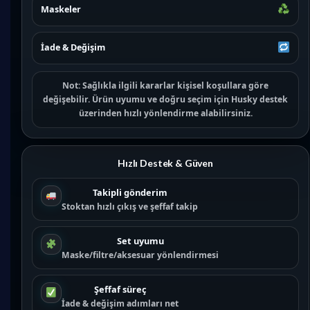
Maskeler
İade & Değişim
Not:
Sağlıkla ilgili kararlar kişisel koşullara göre
değişebilir. Ürün uyumu ve doğru seçim için
Husky destek
üzerinden hızlı yönlendirme alabilirsiniz.
Hızlı Destek & Güven
Takipli gönderim
Stoktan hızlı çıkış ve şeffaf takip
Set uyumu
Maske/filtre/aksesuar yönlendirmesi
Şeffaf süreç
İade & değişim adımları net