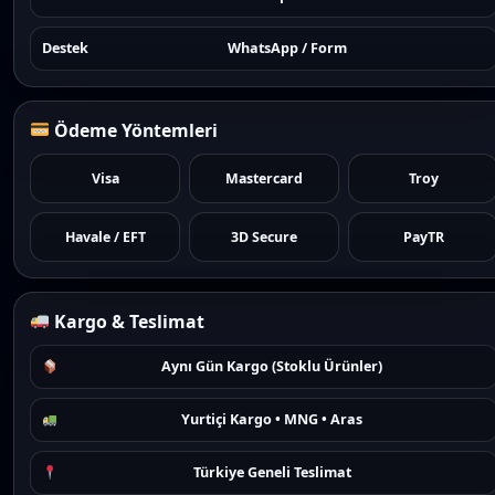
Destek
WhatsApp / Form
Ödeme Yöntemleri
Visa
Mastercard
Troy
Havale / EFT
3D Secure
PayTR
Kargo & Teslimat
Aynı Gün Kargo (Stoklu Ürünler)
Yurtiçi Kargo • MNG • Aras
Türkiye Geneli Teslimat