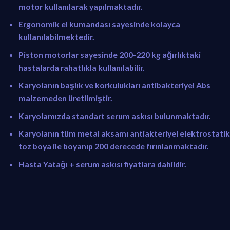
motor kullanılarak yapılmaktadır.
Ergonomik el kumandası sayesinde kolayca
kullanılabilmektedir.
Piston motorlar sayesinde 200-220 kg ağırlıktaki
hastalarda rahatlıkla kullanılabilir.
Karyolanın başlık ve korkulukları antibakteriyel Abs
malzemeden üretilmiştir.
Karyolamızda standart serum askısı bulunmaktadır.
Karyolanın tüm metal aksamı antiakteriyel elektrostatik
toz boya ile boyanıp 200 derecede fırınlanmaktadır.
Hasta Yatağı + serum askısı fiyatlara dahildir.