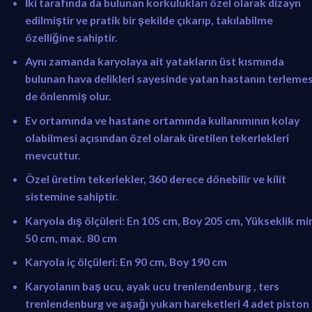
İki tarafında da bulunan korkulukları özel olarak dizayn
edilmiştir ve pratik bir şekilde çıkarıp, takılabilme
özelliğine sahiptir.
Aynı zamanda karyolaya ait yatakların üst kısmında
bulunan hava delikleri sayesinde yatan hastanın terlemes
de önlenmiş olur.
Ev ortamında ve hastane ortamında kullanımının kolay
olabilmesi açısından özel olarak üretilen tekerlekleri
mevcuttur.
Özel üretim tekerlekler, 360 derece dönebilir ve kilit
sistemine sahiptir.
Karyola dış ölçüleri: En 105 cm, Boy 205 cm, Yükseklik mi
50 cm, max. 80 cm
Karyola iç ölçüleri: En 90 cm, Boy 190 cm
Karyolanın baş ucu, ayak ucu trenlendenburg , ters
trenlendenburg ve aşağı yukarı hareketleri 4 adet piston