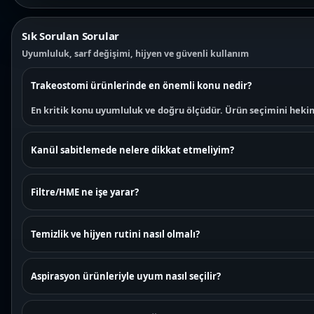
Sık Sorulan Sorular
Uyumluluk, sarf değişimi, hijyen ve güvenli kullanım
Trakeostomi ürünlerinde en önemli konu nedir?
En kritik konu uyumluluk ve doğru ölçüdür. Ürün seçimini hek
Kanül sabitlemede nelere dikkat etmeliyim?
Filtre/HME ne işe yarar?
Temizlik ve hijyen rutini nasıl olmalı?
Aspirasyon ürünleriyle uyum nasıl seçilir?