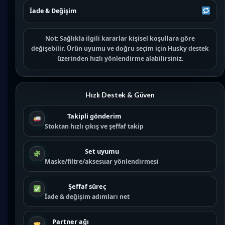
İade & Değişim
Not:
Sağlıkla ilgili kararlar kişisel koşullara göre
değişebilir. Ürün uyumu ve doğru seçim için
Husky destek
üzerinden hızlı yönlendirme alabilirsiniz.
Hızlı Destek & Güven
Takipli gönderim
Stoktan hızlı çıkış ve şeffaf takip
Set uyumu
Maske/filtre/aksesuar yönlendirmesi
Şeffaf süreç
İade & değişim adımları net
Partner ağı