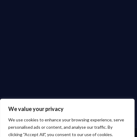
We value your privacy
We use cookies to enhance your browsing experience, serve
personalised ads or content, and analyse our traffic. By
clicking "Accept All", you consent to our use of cookies.